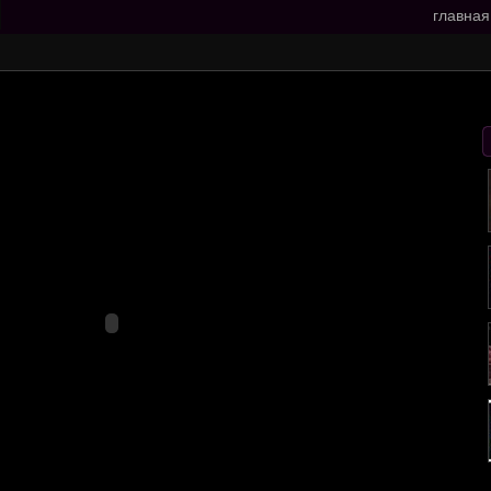
главная