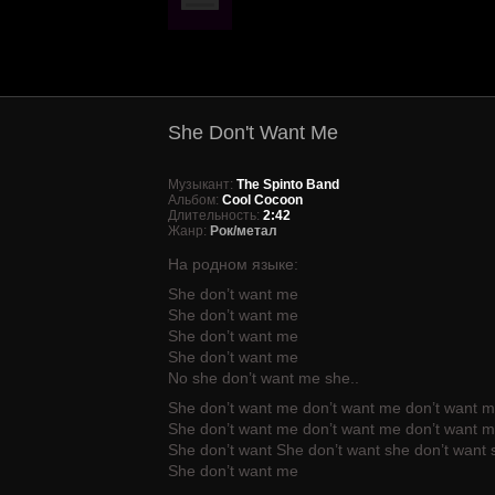
She Don't Want Me
Музыкант:
The Spinto Band
Альбом:
Cool Cocoon
Длительность:
2:42
Жанр:
Рок/метал
На родном языке:
She don’t want me
She don’t want me
She don’t want me
She don’t want me
No she don’t want me she..
She don’t want me don’t want me don’t want 
She don’t want me don’t want me don’t want 
She don’t want She don’t want she don’t want 
She don’t want me