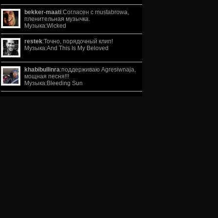
bekker-maati
:Согласен с mustabrowa,
пленительная музычка.
Музыка:
Wicked
restek
:Точно, порядочный клип!
Музыка:
And This Is My Beloved
khabibullinra
:поддерживаю Agresiwnaja,
мощная песня!!!
Музыка:
Bleeding Sun