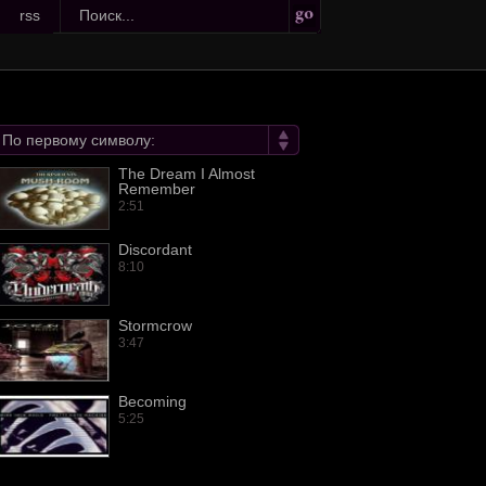
rss
По первому символу:
The Dream I Almost
Every
Remember
3:14
2:51
Discordant
Pull 
8:10
2:26
Stormcrow
I Like
3:47
3:22
Becoming
Super
Age
5:25
4:01