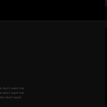
me don’t want me
me don’t want me
she don’t want