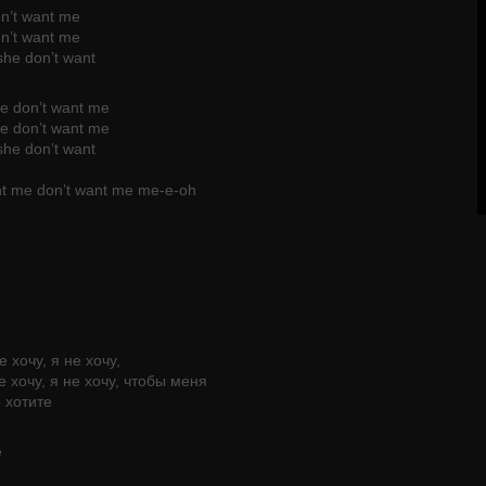
n’t want me
n’t want me
she don’t want
me don’t want me
me don’t want me
she don’t want
nt me don’t want me me-e-oh
 хочу, я не хочу,
е хочу, я не хочу, чтобы меня
е хотите
е